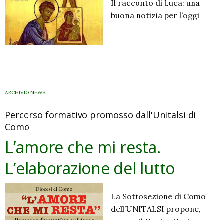
Il racconto di Luca: una
buona notizia per l’oggi
ARCHIVIO NEWS
Percorso formativo promosso dall'Unitalsi di
Como
L’amore che mi resta.
L’elaborazione del lutto
La Sottosezione di Como
dell’UNITALSI propone,