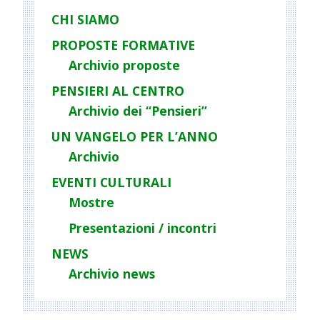
CHI SIAMO
PROPOSTE FORMATIVE
Archivio proposte
PENSIERI AL CENTRO
Archivio dei “Pensieri”
UN VANGELO PER L’ANNO
Archivio
EVENTI CULTURALI
Mostre
Presentazioni / incontri
NEWS
Archivio news