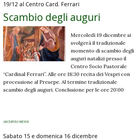
19/12 al Centro Card. Ferrari
Scambio degli auguri
Mercoledì 19 dicembre si
svolgerà il tradizionale
momento di scambio degli
auguri natalizi presso il
Centro Socio Pastorale
“Cardinal Ferrari”. Alle ore 18:30 recita dei Vespri con
processione al Presepe. Al termine tradizionale
scambio degli auguri. Conclusione per le ore 20:00
ARCHIVIO NEWS
Sabato 15 e domenica 16 dicembre