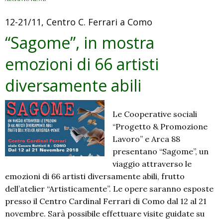
12-21/11, Centro C. Ferrari a Como
“Sagome”, in mostra
emozioni di 66 artisti
diversamente abili
Le Cooperative sociali
“Progetto & Promozione
Lavoro” e Arca 88
presentano “Sagome”, un
viaggio attraverso le
emozioni di 66 artisti diversamente abili, frutto
dell’atelier “Artisticamente”. Le opere saranno esposte
presso il Centro Cardinal Ferrari di Como dal 12 al 21
novembre. Sarà possibile effettuare visite guidate su