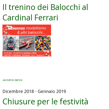
Il trenino dei Balocchi al
Cardinal Ferrari
ARCHIVIO NEWS
Dicembre 2018 - Gennaio 2019
Chiusure per le festività