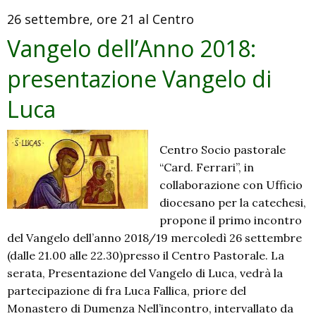
26 settembre, ore 21 al Centro
Vangelo dell’Anno 2018:
presentazione Vangelo di
Luca
Centro Socio pastorale
“Card. Ferrari”, in
collaborazione con Ufficio
diocesano per la catechesi,
propone il primo incontro
del Vangelo dell’anno 2018/19 mercoledì 26 settembre
(dalle 21.00 alle 22.30)presso il Centro Pastorale. La
serata, Presentazione del Vangelo di Luca, vedrà la
partecipazione di fra Luca Fallica, priore del
Monastero di Dumenza Nell’incontro, intervallato da