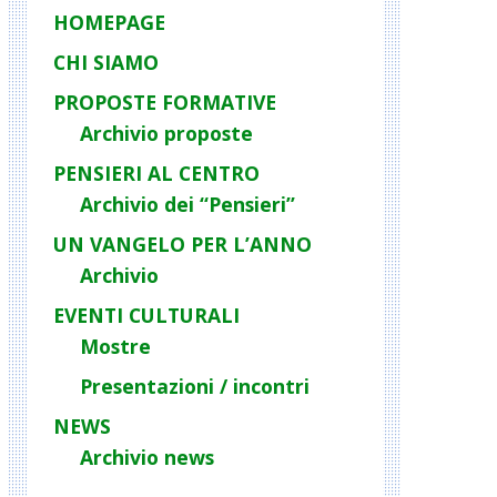
HOMEPAGE
CHI SIAMO
PROPOSTE FORMATIVE
Archivio proposte
PENSIERI AL CENTRO
Archivio dei “Pensieri”
UN VANGELO PER L’ANNO
Archivio
EVENTI CULTURALI
Mostre
Presentazioni / incontri
NEWS
Archivio news