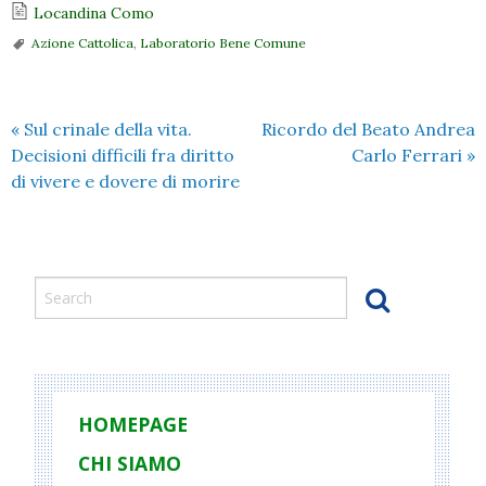
Locandina Como
Azione Cattolica
,
Laboratorio Bene Comune
«
Sul crinale della vita.
Ricordo del Beato Andrea
Decisioni difficili fra diritto
Carlo Ferrari
»
di vivere e dovere di morire
HOMEPAGE
CHI SIAMO