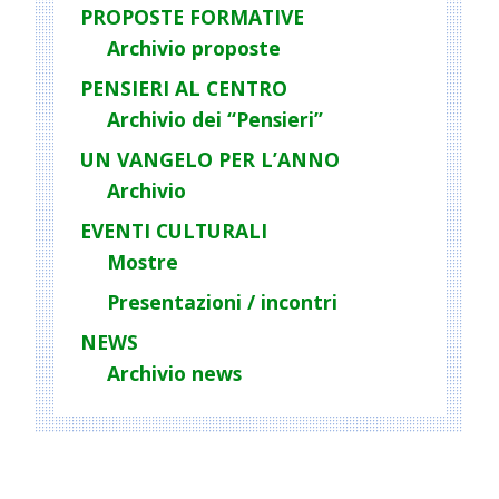
PROPOSTE FORMATIVE
Archivio proposte
PENSIERI AL CENTRO
Archivio dei “Pensieri”
UN VANGELO PER L’ANNO
Archivio
EVENTI CULTURALI
Mostre
Presentazioni / incontri
NEWS
Archivio news