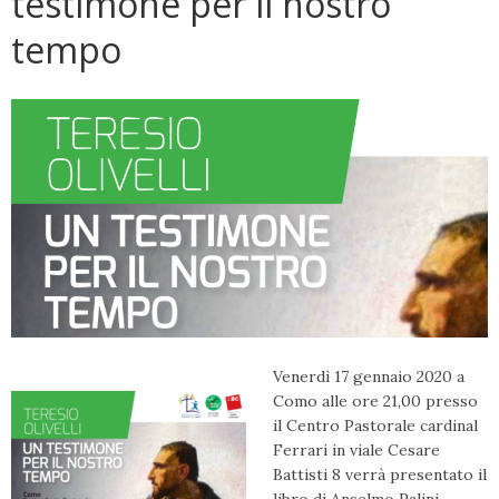
testimone per il nostro
tempo
Venerdì 17 gennaio 2020 a
Como alle ore 21,00 presso
il Centro Pastorale cardinal
Ferrari in viale Cesare
Battisti 8 verrà presentato il