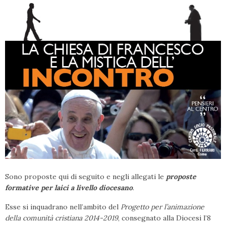
Sono proposte qui di seguito e negli allegati le
proposte
formative per laici a livello diocesano
.
Esse si inquadrano nell’ambito del
Progetto per l’animazione
della comunità cristiana 2014-2019
, consegnato alla Diocesi l’8