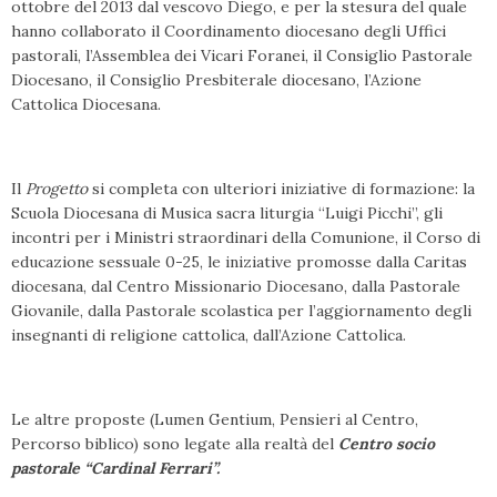
ottobre del 2013 dal vescovo Diego, e per la stesura del quale
hanno collaborato il Coordinamento diocesano degli Uffici
pastorali, l’Assemblea dei Vicari Foranei, il Consiglio Pastorale
Diocesano, il Consiglio Presbiterale diocesano, l’Azione
Cattolica Diocesana.
Il
Progetto
si completa con ulteriori iniziative di formazione: la
Scuola Diocesana di Musica sacra liturgia “Luigi Picchi”, gli
incontri per i Ministri straordinari della Comunione, il Corso di
educazione sessuale 0-25, le iniziative promosse dalla Caritas
diocesana, dal Centro Missionario Diocesano, dalla Pastorale
Giovanile, dalla Pastorale scolastica per l’aggiornamento degli
insegnanti di religione cattolica, dall’Azione Cattolica.
Le altre proposte (Lumen Gentium, Pensieri al Centro,
Percorso biblico) sono legate alla realtà del
Centro socio
pastorale “Cardinal Ferrari”.