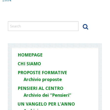
HOMEPAGE
CHI SIAMO
PROPOSTE FORMATIVE
Archivio proposte
PENSIERI AL CENTRO
Archivio dei “Pensieri”
UN VANGELO PER L’ANNO