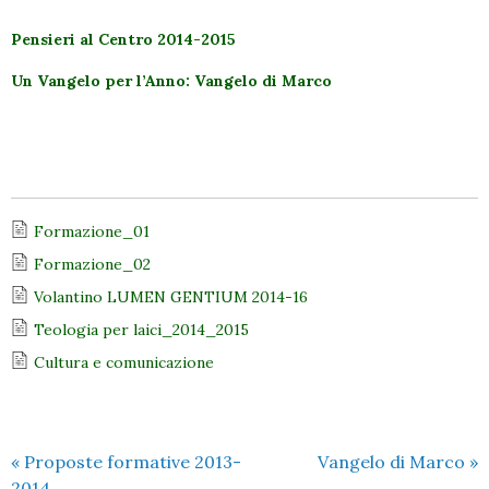
Pensieri al Centro 2014-2015
Un Vangelo per l’Anno: Vangelo di Marco
Formazione_01
Formazione_02
Volantino LUMEN GENTIUM 2014-16
Teologia per laici_2014_2015
Cultura e comunicazione
«
Proposte formative 2013-
Vangelo di Marco
»
2014