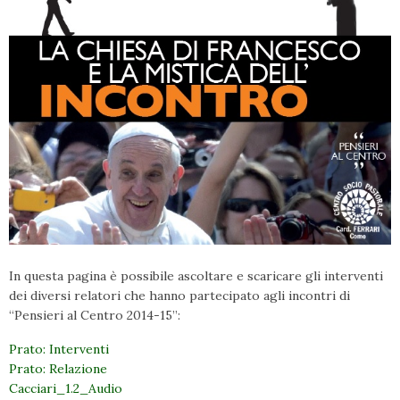
In questa pagina è possibile ascoltare e scaricare gli interventi
dei diversi relatori che hanno partecipato agli incontri di
“Pensieri al Centro 2014-15”:
Prato: Interventi
Prato: Relazione
Cacciari_1.2_Audio