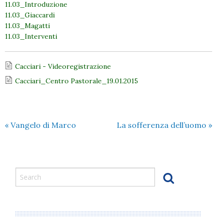
11.03_Introduzione
11.03_Giaccardi
11.03_Magatti
11.03_Interventi
Cacciari - Videoregistrazione
Cacciari_Centro Pastorale_19.01.2015
«
Vangelo di Marco
La sofferenza dell’uomo
»