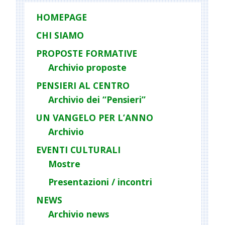
HOMEPAGE
CHI SIAMO
PROPOSTE FORMATIVE
Archivio proposte
PENSIERI AL CENTRO
Archivio dei “Pensieri”
UN VANGELO PER L’ANNO
Archivio
EVENTI CULTURALI
Mostre
Presentazioni / incontri
NEWS
Archivio news