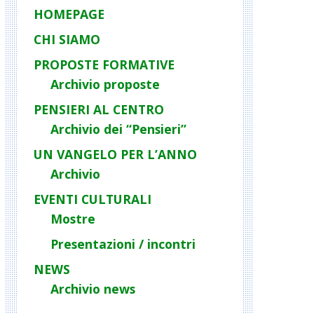
HOMEPAGE
CHI SIAMO
PROPOSTE FORMATIVE
Archivio proposte
PENSIERI AL CENTRO
Archivio dei “Pensieri”
UN VANGELO PER L’ANNO
Archivio
EVENTI CULTURALI
Mostre
Presentazioni / incontri
NEWS
Archivio news