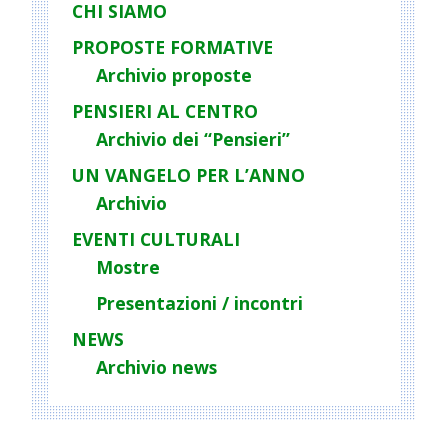
CHI SIAMO
PROPOSTE FORMATIVE
Archivio proposte
PENSIERI AL CENTRO
Archivio dei “Pensieri”
UN VANGELO PER L’ANNO
Archivio
EVENTI CULTURALI
Mostre
Presentazioni / incontri
NEWS
Archivio news