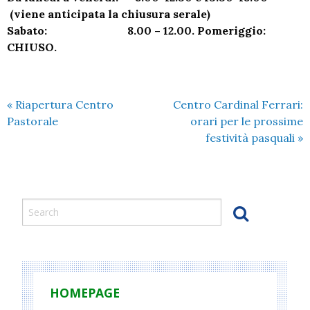
(viene anticipata la chiusura serale)
Sabato:
8.00 – 12.00. Pomeriggio:
CHIUSO.
«
Riapertura Centro
Centro Cardinal Ferrari:
Pastorale
orari per le prossime
festività pasquali
»
HOMEPAGE