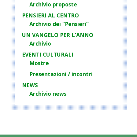
Archivio proposte
PENSIERI AL CENTRO
Archivio dei “Pensieri”
UN VANGELO PER L’ANNO
Archivio
EVENTI CULTURALI
Mostre
Presentazioni / incontri
NEWS
Archivio news