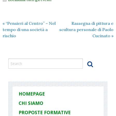
«
“Pensieri al Centro” – Nel
Rassegna di pittura e
tempo di una società a
scultura personale di Paolo
rischio
Cucinato
»
HOMEPAGE
CHI SIAMO
PROPOSTE FORMATIVE