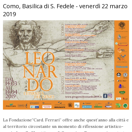
Como, Basilica di S. Fedele - venerdì 22 marzo
2019
La Fondazione”Card. Ferrari” offre anche quest’anno alla città e
al territorio circostante un momento di riflessione artistico-