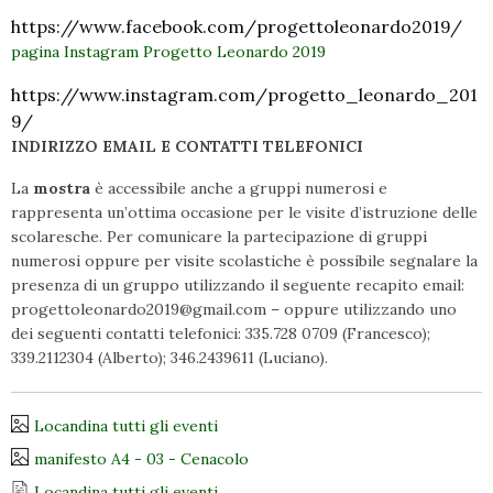
https://www.facebook.com/progettoleonardo2019/
pagina Instagram Progetto Leonardo 2019
https://www.instagram.com/progetto_leonardo_201
9/
INDIRIZZO EMAIL E CONTATTI TELEFONICI
La
mostra
è accessibile anche a gruppi numerosi e
rappresenta un’ottima occasione per le visite d’istruzione delle
scolaresche. Per comunicare la partecipazione di gruppi
numerosi oppure per visite scolastiche è possibile segnalare la
presenza di un gruppo utilizzando il seguente recapito email:
progettoleonardo2019@gmail.com – oppure utilizzando uno
dei seguenti contatti telefonici: 335.728 0709 (Francesco);
339.2112304 (Alberto); 346.2439611 (Luciano).
Locandina tutti gli eventi
manifesto A4 - 03 - Cenacolo
Locandina tutti gli eventi