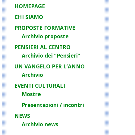
HOMEPAGE
CHI SIAMO
PROPOSTE FORMATIVE
Archivio proposte
PENSIERI AL CENTRO
Archivio dei “Pensieri”
UN VANGELO PER L’ANNO
Archivio
EVENTI CULTURALI
Mostre
Presentazioni / incontri
NEWS
Archivio news